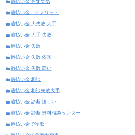
過払い金 おすすめ
過払い金 デメリット
過払い金 大失敗 大手
過払い金 大手 失敗
過払い金 失敗
過払い金 失敗 依頼
過払い金 失敗 高い
過払い金 相談
過払い金 相談失敗大手
過払い金 診断 怪しい
過払い金 診断 無料相談センター
過払い金で詐欺