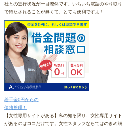
社との進行状況が一目瞭然です。いちいち電話のやり取り
で待たされることが無くて、とても便利ですよ！
着手金0円からの
債務整理！
【女性専用サイトがある】私の知る限り、女性専用サイト
があるのはココだけです。女性スタッフならではのきめ細