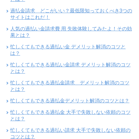
過払金請求 どこがいい？最低限知っておくべき3つの
サイトはこれだ！
人気の過払い金請求費 用 失敗体験してみたよ！その効
果とは？
忙しくてもできる過払い金 デメリット解消のコツと
は？
忙しくてもできる過払い金請求 デメリット解消のコツ
とは？
忙しくてもできる過払金請求 デメリット解消のコツ
とは？
忙しくてもできる過払金デメリット解消のコツとは？
忙しくてもできる過払金 大手で失敗しない依頼のコツ
とは？
忙しくてもできる過払い請求 大手で失敗しない依頼の
コツとは？