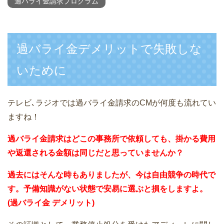
過バライ金請求プログラム
過バライ金デメリットで失敗しな
いために
テレビ､ラジオでは過バライ金請求のCMが何度も流れてい
ますね！
過バライ金請求はどこの事務所で依頼しても、掛かる費用
や返還される金額は同じだと思っていませんか？
過去にはそんな時もありましたが、今は自由競争の時代で
す。予備知識がない状態で安易に選ぶと損をしますよ。
(過バライ金 デメリット)