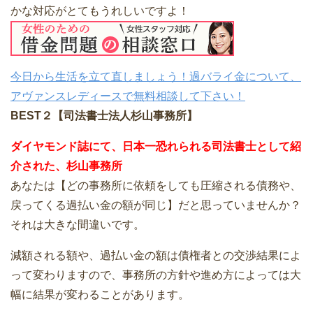
かな対応がとてもうれしいですよ！
今日から生活を立て直しましょう！過バライ金について、
アヴァンスレディースで無料相談して下さい！
BEST２【司法書士法人杉山事務所】
ダイヤモンド誌にて、日本一恐れられる司法書士として紹
介された、杉山事務所
あなたは【どの事務所に依頼をしても圧縮される債務や、
戻ってくる過払い金の額が同じ】だと思っていませんか？
それは大きな間違いです。
減額される額や、過払い金の額は債権者との交渉結果によ
って変わりますので、事務所の方針や進め方によっては大
幅に結果が変わることがあります。