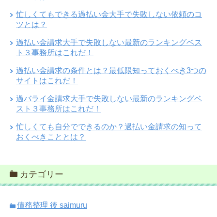
忙しくてもできる過払い金大手で失敗しない依頼のコ
ツとは？
過払い金請求大手で失敗しない最新のランキングベス
ト３事務所はこれだ！
過払い金請求の条件とは？最低限知っておくべき3つの
サイトはこれだ！
過バライ金請求大手で失敗しない最新のランキングベ
スト３事務所はこれだ！
忙しくても自分でできるのか？過払い金請求の知って
おくべきこととは？
カテゴリー
債務整理 後 saimuru