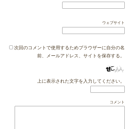
ウェブサイト
次回のコメントで使用するためブラウザーに自分の名
前、メールアドレス、サイトを保存する。
上に表示された文字を入力してください。
コメント