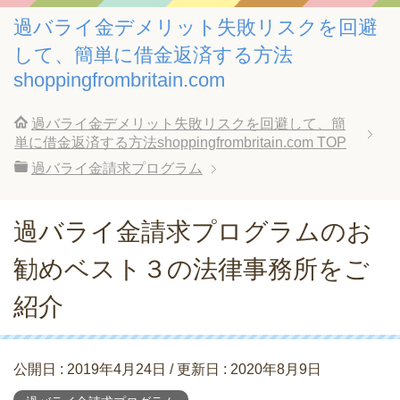
過バライ金デメリット失敗リスクを回避
して、簡単に借金返済する方法
shoppingfrombritain.com
過バライ金デメリット失敗リスクを回避して、簡
単に借金返済する方法shoppingfrombritain.com
TOP
過バライ金請求プログラム
過バライ金請求プログラムのお
勧めベスト３の法律事務所をご
紹介
公開日 :
2019年4月24日
/ 更新日 :
2020年8月9日