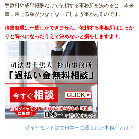
手数料や成果報酬だけで依頼する事務所を決めると、本来
取り戻せる額が少なくなってしまう事があるのです。
債務整理は一度しかできません。依頼する事務所はしっか
りと調べになったうえで決めないと損をしますよ！
。
ダイヤモンド誌で日本一に選ばれた事務所とは？