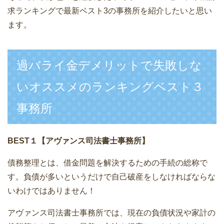
求ランキングで最新ベスト3の事務所を紹介したいと思い
ます。
過バライ金デメリットで失敗しな
いオススメのランキングベスト３
事務所
BEST１【アヴァンス司法書士事務所】
債務整理とは、借金問題を解決するための手続の総称で
す。負債が多いというだけで自己破産をしなければならな
いわけではありません！
アヴァンス司法書士事務所では、現在の負債状況や家計の