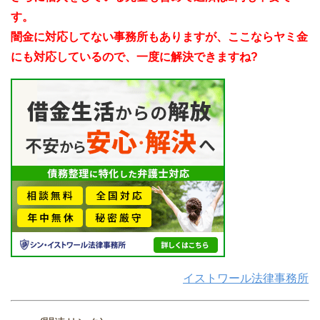
す。
闇金に対応してない事務所もありますが、ここならヤミ金
にも対応しているので、一度に解決できますね?
イストワール法律事務所