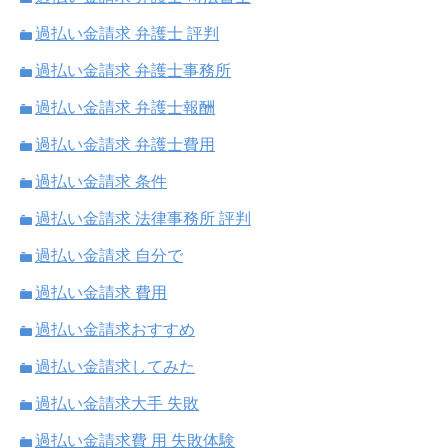
過払い金請求 弁護士 評判
過払い金請求 弁護士事務所
過払い金請求 弁護士報酬
過払い金請求 弁護士費用
過払い金請求 条件
過払い金請求 法律事務所 評判
過払い金請求 自分で
過払い金請求 費用
過払い金請求おすすめ
過払い金請求してみた
過払い金請求大手 失敗
過払い金請求費 用 失敗体験