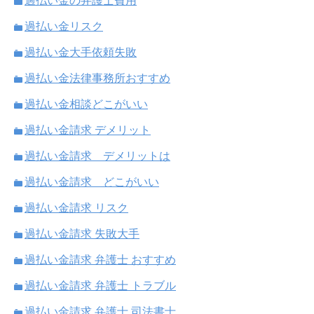
過払い金の弁護士費用
過払い金リスク
過払い金大手依頼失敗
過払い金法律事務所おすすめ
過払い金相談どこがいい
過払い金請求 デメリット
過払い金請求 デメリットは
過払い金請求 どこがいい
過払い金請求 リスク
過払い金請求 失敗大手
過払い金請求 弁護士 おすすめ
過払い金請求 弁護士 トラブル
過払い金請求 弁護士 司法書士