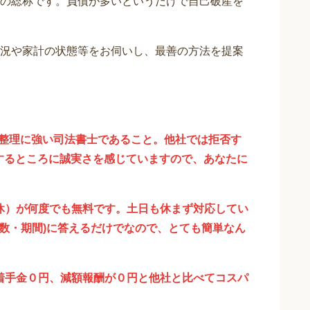
の総称です。負債が多いというだけで自己破産を
況や家計の状態等をお伺いし、最善の方法を提案
債務整理に強い司法書士であること。他社では拒否す
応するところに誠実さを感じていますので、あなたに
無休）が何度でも無料です。
土日も休まず対応してい
件数・期間)に答えるだけでなので、とても簡単なん
。着手金０円、減額報酬が０円と他社と比べてコスパ