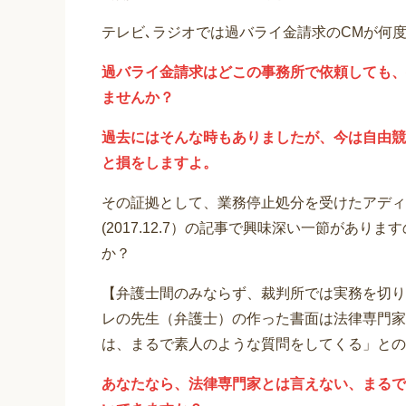
テレビ､ラジオでは過バライ金請求のCMが何
過バライ金請求はどこの事務所で依頼しても、
ませんか？
過去にはそんな時もありましたが、今は自由競
と損をしますよ。
その証拠として、業務停止処分を受けたアディ
(2017.12.7）の記事で興味深い一節があ
か？
【弁護士間のみならず、裁判所では実務を切り
レの先生（弁護士）の作った書面は法律専門家
は、まるで素人のような質問をしてくる」との
あなたなら、法律専門家とは言えない、まるで