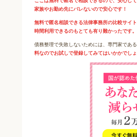
ここは無料で匿名で相談できるので、安心して
家族やお勤め先にバレないので安心です！
無料で匿名相談できる法律事務所の比較サイト
時間利用できるのもとても有り難かったです。
債務整理で失敗しないためには、専門家である
料なのでお試しで登録してみてはいかかでしょ