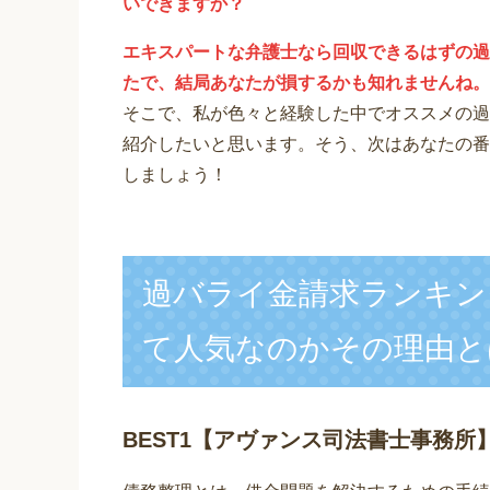
いできますか？
エキスパートな弁護士なら回収できるはずの過
たで、結局あなたが損するかも知れませんね。
そこで、私が色々と経験した中でオススメの過
紹介したいと思います。
そう、次はあなたの番
しましょう！
過バライ金請求ランキン
て人気なのかその理由と
BEST1
【アヴァンス司法書士事務所