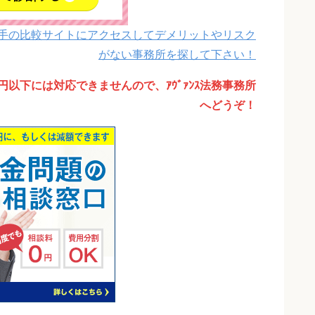
手の比較サイトにアクセスしてデメリットやリスク
がない事務所を探して下さい！
円以下には対応できませんので、ｱｳﾞｧﾝｽ法務事務所
へどうぞ！