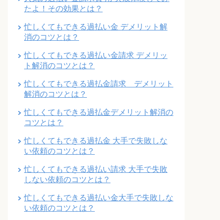
たよ！その効果とは？
忙しくてもできる過払い金 デメリット解
消のコツとは？
忙しくてもできる過払い金請求 デメリッ
ト解消のコツとは？
忙しくてもできる過払金請求 デメリット
解消のコツとは？
忙しくてもできる過払金デメリット解消の
コツとは？
忙しくてもできる過払金 大手で失敗しな
い依頼のコツとは？
忙しくてもできる過払い請求 大手で失敗
しない依頼のコツとは？
忙しくてもできる過払い金大手で失敗しな
い依頼のコツとは？