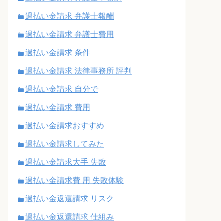
過払い金請求 弁護士報酬
過払い金請求 弁護士費用
過払い金請求 条件
過払い金請求 法律事務所 評判
過払い金請求 自分で
過払い金請求 費用
過払い金請求おすすめ
過払い金請求してみた
過払い金請求大手 失敗
過払い金請求費 用 失敗体験
過払い金返還請求 リスク
過払い金返還請求 仕組み