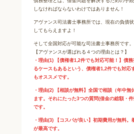
債務整理とは、借金問題を解決するための手続
しなければならないわけではありません！
アヴァンス司法書士事務所では、現在の負債状
してもらえますよ！
そして全国対応が可能な司法書士事務所です。
【アヴァンスが選ばれる４つの理由とは？】
・理由(1) 【債権者1,2件でも対応可能！】
るケースもあるという、債権者1,2件でも対
もオススメです。
・理由(2) 【相談が無料】全国で相談（年中
ます。それにたった3つの質問(借金の総額・
です。
・理由(3) 【コスパが良い】初期費用が無料
が最高です。