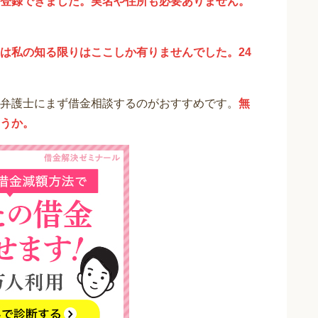
登録できました。実名や住所も必要ありません。
は私の知る限りはここしか有りませんでした。24
弁護士にまず借金相談するのがおすすめです。
無
うか。