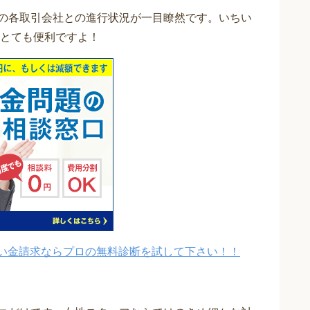
現在の各取引会社との進行状況が一目瞭然です。いちい
とても便利ですよ！
い金請求ならプロの無料診断を試して下さい！！