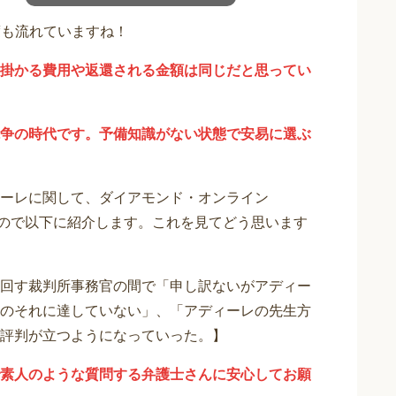
度も流れていますね！
掛かる費用や返還される金額は同じだと思ってい
争の時代です。予備知識がない状態で安易に選ぶ
ーレに関して、ダイアモンド・オンライン
りますので以下に紹介します。これを見てどう思います
回す裁判所事務官の間で「申し訳ないがアディー
のそれに達していない」、「アディーレの先生方
評判が立つようになっていった。】
素人のような質問する弁護士さんに安心してお願