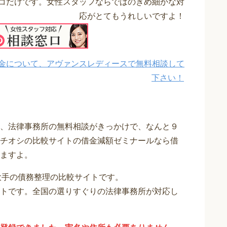
コだけです。女性スタッフならではのきめ細かな対
応がとてもうれしいですよ！
金について、アヴァンスレディースで無料相談して
下さい！
、法律事務所の無料相談がきっかけで、なんと９
チオシの比較サイトの借金減額ゼミナールなら借
ますよ。
大手の債務整理の比較サイトです。
トです。全国の選りすぐりの法律事務所が対応し