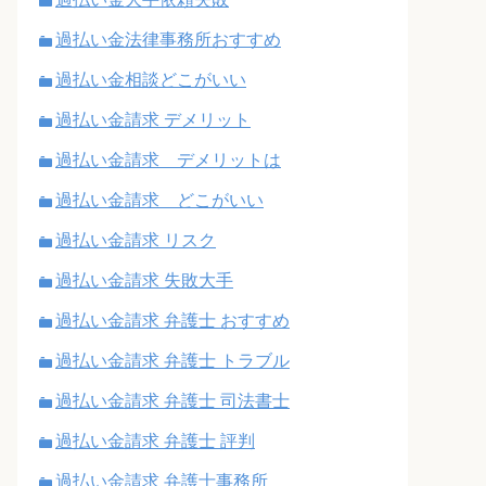
過払い金法律事務所おすすめ
過払い金相談どこがいい
過払い金請求 デメリット
過払い金請求 デメリットは
過払い金請求 どこがいい
過払い金請求 リスク
過払い金請求 失敗大手
過払い金請求 弁護士 おすすめ
過払い金請求 弁護士 トラブル
過払い金請求 弁護士 司法書士
過払い金請求 弁護士 評判
過払い金請求 弁護士事務所