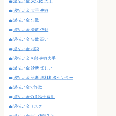
過払い金 大失敗 大手
過払い金 大手 失敗
過払い金 失敗
過払い金 失敗 依頼
過払い金 失敗 高い
過払い金 相談
過払い金 相談失敗大手
過払い金 診断 怪しい
過払い金 診断 無料相談センター
過払い金で詐欺
過払い金の弁護士費用
過払い金リスク
過払い金大手依頼失敗