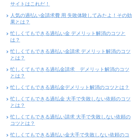
サイトはこれだ！
人気の過払い金請求費 用 失敗体験してみたよ！その効
果とは？
忙しくてもできる過払い金 デメリット解消のコツと
は？
忙しくてもできる過払い金請求 デメリット解消のコツ
とは？
忙しくてもできる過払金請求 デメリット解消のコツ
とは？
忙しくてもできる過払金デメリット解消のコツとは？
忙しくてもできる過払金 大手で失敗しない依頼のコツ
とは？
忙しくてもできる過払い請求 大手で失敗しない依頼の
コツとは？
忙しくてもできる過払い金大手で失敗しない依頼のコ