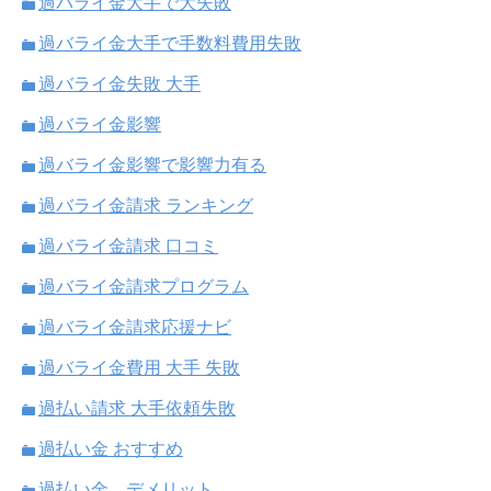
過バライ金大手で大失敗
過バライ金大手で手数料費用失敗
過バライ金失敗 大手
過バライ金影響
過バライ金影響で影響力有る
過バライ金請求 ランキング
過バライ金請求 口コミ
過バライ金請求プログラム
過バライ金請求応援ナビ
過バライ金費用 大手 失敗
過払い請求 大手依頼失敗
過払い金 おすすめ
過払い金 デメリット