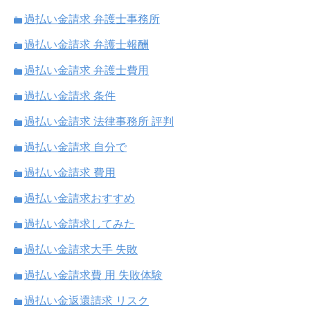
過払い金請求 弁護士事務所
過払い金請求 弁護士報酬
過払い金請求 弁護士費用
過払い金請求 条件
過払い金請求 法律事務所 評判
過払い金請求 自分で
過払い金請求 費用
過払い金請求おすすめ
過払い金請求してみた
過払い金請求大手 失敗
過払い金請求費 用 失敗体験
過払い金返還請求 リスク