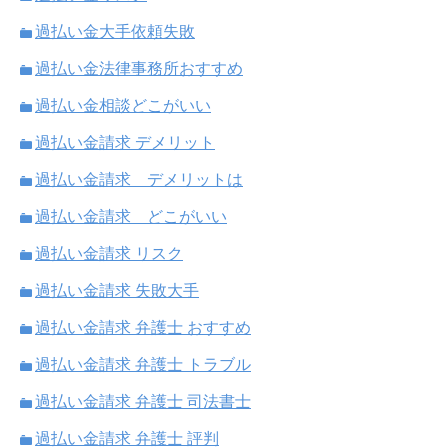
過払い金大手依頼失敗
過払い金法律事務所おすすめ
過払い金相談どこがいい
過払い金請求 デメリット
過払い金請求 デメリットは
過払い金請求 どこがいい
過払い金請求 リスク
過払い金請求 失敗大手
過払い金請求 弁護士 おすすめ
過払い金請求 弁護士 トラブル
過払い金請求 弁護士 司法書士
過払い金請求 弁護士 評判