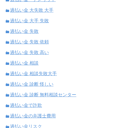
過払い金 大失敗 大手
過払い金 大手 失敗
過払い金 失敗
過払い金 失敗 依頼
過払い金 失敗 高い
過払い金 相談
過払い金 相談失敗大手
過払い金 診断 怪しい
過払い金 診断 無料相談センター
過払い金で詐欺
過払い金の弁護士費用
過払い金リスク