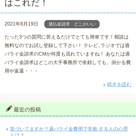
はこれだ！
2021年8月19日
過払金請求 どこがいい
たった3つの質問に答えるだけでとても簡単です！相談は
無料なのでお試し登録して下さい！ テレビ､ラジオでは過
バライ金請求のCMが何度も流れていますね！ あなたは過
バライ金請求はどこの大手事務所で依頼しても、掛かる費
用や返還・・・
続きを読む
最近の投稿
気づいてますか？過バライ金費用で失敗 する人の心理
とは？