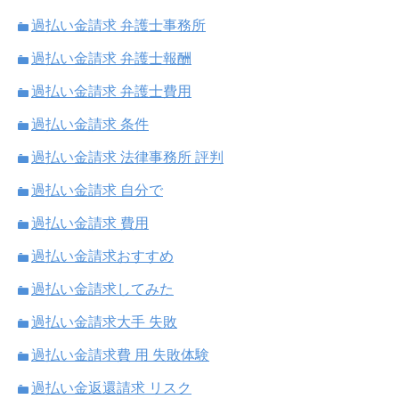
過払い金請求 弁護士事務所
過払い金請求 弁護士報酬
過払い金請求 弁護士費用
過払い金請求 条件
過払い金請求 法律事務所 評判
過払い金請求 自分で
過払い金請求 費用
過払い金請求おすすめ
過払い金請求してみた
過払い金請求大手 失敗
過払い金請求費 用 失敗体験
過払い金返還請求 リスク