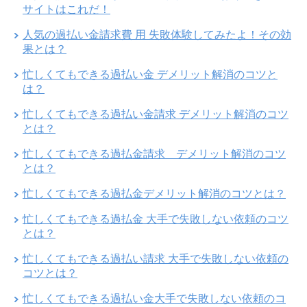
サイトはこれだ！
人気の過払い金請求費 用 失敗体験してみたよ！その効
果とは？
忙しくてもできる過払い金 デメリット解消のコツと
は？
忙しくてもできる過払い金請求 デメリット解消のコツ
とは？
忙しくてもできる過払金請求 デメリット解消のコツ
とは？
忙しくてもできる過払金デメリット解消のコツとは？
忙しくてもできる過払金 大手で失敗しない依頼のコツ
とは？
忙しくてもできる過払い請求 大手で失敗しない依頼の
コツとは？
忙しくてもできる過払い金大手で失敗しない依頼のコ