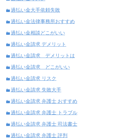
過払い金大手依頼失敗
過払い金法律事務所おすすめ
過払い金相談どこがいい
過払い金請求 デメリット
過払い金請求 デメリットは
過払い金請求 どこがいい
過払い金請求 リスク
過払い金請求 失敗大手
過払い金請求 弁護士 おすすめ
過払い金請求 弁護士 トラブル
過払い金請求 弁護士 司法書士
過払い金請求 弁護士 評判