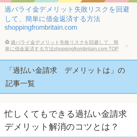
過バライ金デメリット失敗リスクを回避
して、簡単に借金返済する方法
shoppingfrombritain.com
過バライ金デメリット失敗リスクを回避して、簡
単に借金返済する方法shoppingfrombritain.com
TOP
「過払い金請求 デメリットは」の
記事一覧
忙しくてもできる過払い金請求
デメリット解消のコツとは？