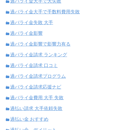
過バライ金大手で大失敗
過バライ金大手で手数料費用失敗
過バライ金失敗 大手
過バライ金影響
過バライ金影響で影響力有る
過バライ金請求 ランキング
過バライ金請求 口コミ
過バライ金請求プログラム
過バライ金請求応援ナビ
過バライ金費用 大手 失敗
過払い請求 大手依頼失敗
過払い金 おすすめ
過払い金 デメリット