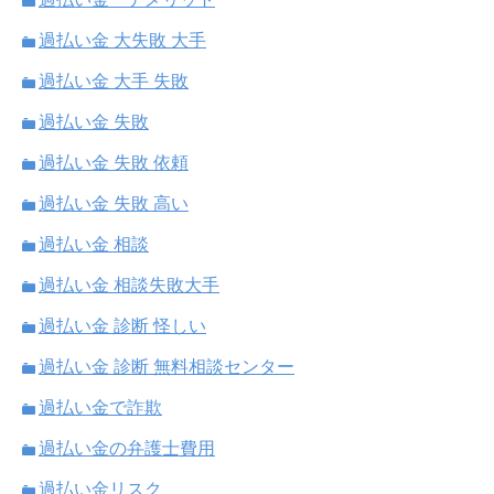
過払い金 大失敗 大手
過払い金 大手 失敗
過払い金 失敗
過払い金 失敗 依頼
過払い金 失敗 高い
過払い金 相談
過払い金 相談失敗大手
過払い金 診断 怪しい
過払い金 診断 無料相談センター
過払い金で詐欺
過払い金の弁護士費用
過払い金リスク