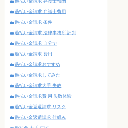
過払い金請求 弁護士報酬
過払い金請求 弁護士費用
過払い金請求 条件
過払い金請求 法律事務所 評判
過払い金請求 自分で
過払い金請求 費用
過払い金請求おすすめ
過払い金請求してみた
過払い金請求大手 失敗
過払い金請求費 用 失敗体験
過払い金返還請求 リスク
過払い金返還請求 仕組み
過払金 大手 失敗