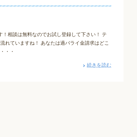
す！相談は無料なのでお試し登録して下さい！ テ
も流れていますね！ あなたは過バライ金請求はどこ
・・・
続きを読む