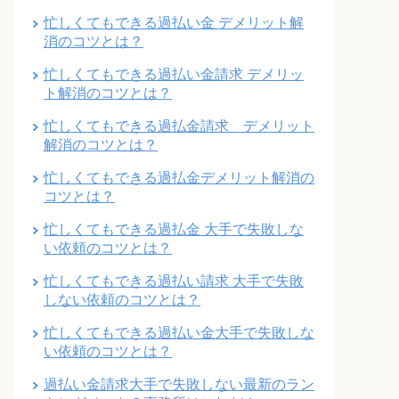
忙しくてもできる過払い金 デメリット解
消のコツとは？
忙しくてもできる過払い金請求 デメリッ
ト解消のコツとは？
忙しくてもできる過払金請求 デメリット
解消のコツとは？
忙しくてもできる過払金デメリット解消の
コツとは？
忙しくてもできる過払金 大手で失敗しな
い依頼のコツとは？
忙しくてもできる過払い請求 大手で失敗
しない依頼のコツとは？
忙しくてもできる過払い金大手で失敗しな
い依頼のコツとは？
過払い金請求大手で失敗しない最新のラン