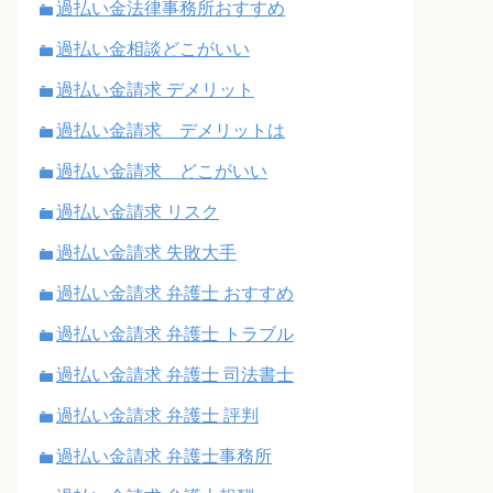
過払い金法律事務所おすすめ
過払い金相談どこがいい
過払い金請求 デメリット
過払い金請求 デメリットは
過払い金請求 どこがいい
過払い金請求 リスク
過払い金請求 失敗大手
過払い金請求 弁護士 おすすめ
過払い金請求 弁護士 トラブル
過払い金請求 弁護士 司法書士
過払い金請求 弁護士 評判
過払い金請求 弁護士事務所