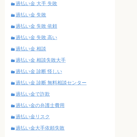
過払い金 大手 失敗
過払い金 失敗
過払い金 失敗 依頼
過払い金 失敗 高い
過払い金 相談
過払い金 相談失敗大手
過払い金 診断 怪しい
過払い金 診断 無料相談センター
過払い金で詐欺
過払い金の弁護士費用
過払い金リスク
過払い金大手依頼失敗