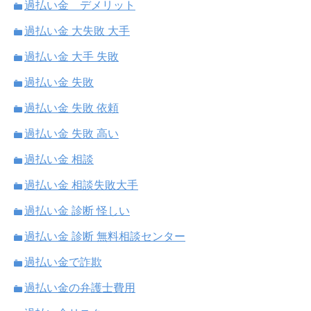
過払い金 デメリット
過払い金 大失敗 大手
過払い金 大手 失敗
過払い金 失敗
過払い金 失敗 依頼
過払い金 失敗 高い
過払い金 相談
過払い金 相談失敗大手
過払い金 診断 怪しい
過払い金 診断 無料相談センター
過払い金で詐欺
過払い金の弁護士費用