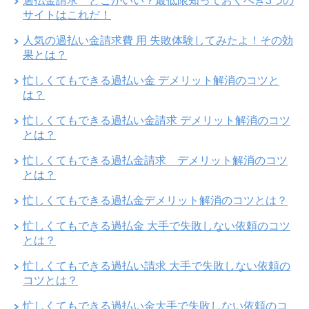
過払金請求 どこがいい？最低限知っておくべき3つの
サイトはこれだ！
人気の過払い金請求費 用 失敗体験してみたよ！その効
果とは？
忙しくてもできる過払い金 デメリット解消のコツと
は？
忙しくてもできる過払い金請求 デメリット解消のコツ
とは？
忙しくてもできる過払金請求 デメリット解消のコツ
とは？
忙しくてもできる過払金デメリット解消のコツとは？
忙しくてもできる過払金 大手で失敗しない依頼のコツ
とは？
忙しくてもできる過払い請求 大手で失敗しない依頼の
コツとは？
忙しくてもできる過払い金大手で失敗しない依頼のコ