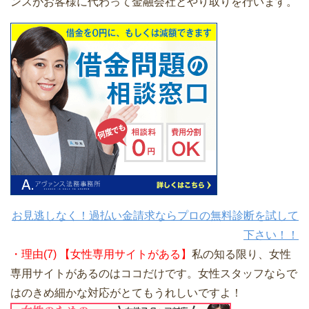
ンスがお客様に代わって金融会社とやり取りを行います。
お見逃しなく！過払い金請求ならプロの無料診断を試して
下さい！！
・理由(7) 【女性専用サイトがある】
私の知る限り、女性
専用サイトがあるのはココだけです。女性スタッフならで
はのきめ細かな対応がとてもうれしいですよ！