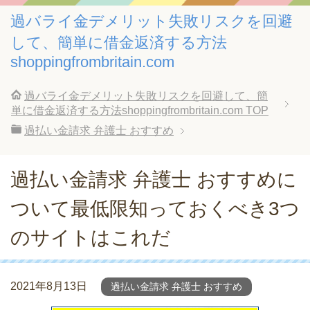
過バライ金デメリット失敗リスクを回避
して、簡単に借金返済する方法
shoppingfrombritain.com
過バライ金デメリット失敗リスクを回避して、簡
単に借金返済する方法shoppingfrombritain.com
TOP
過払い金請求 弁護士 おすすめ
過払い金請求 弁護士 おすすめに
ついて最低限知っておくべき3つ
のサイトはこれだ
2021年8月13日
過払い金請求 弁護士 おすすめ