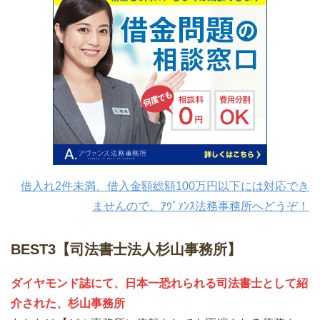
借入れ2件未満、借入金額総額100万円以下には対応でき
ませんので、ｱｳﾞｧﾝｽ法務事務所へどうぞ！
BEST3【司法書士法人杉山事務所】
ダイヤモンド誌にて、日本一恐れられる司法書士として紹
介された、杉山事務所