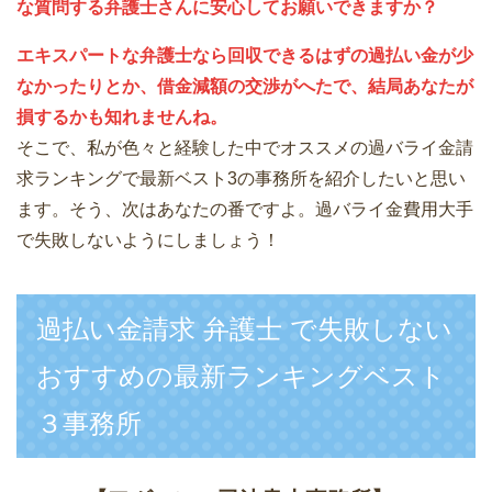
な質問する弁護士さんに安心してお願いできますか？
エキスパートな弁護士なら回収できるはずの過払い金が少
なかったりとか、借金減額の交渉がへたで、結局あなたが
損するかも知れませんね。
そこで、私が色々と経験した中でオススメの過バライ金請
求ランキングで最新ベスト3の事務所を紹介したいと思い
ます。そう、次はあなたの番ですよ。過バライ金費用大手
で失敗しないようにしましょう！
過払い金請求 弁護士 で失敗しない
おすすめの最新ランキングベスト
３事務所