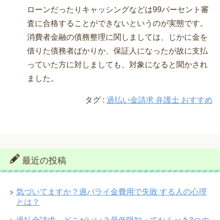
ローンだったりキャッシングなどは99パーセント審
査に合格することができないというのが実態です。
消費者金融の債務整理に関しましては、じかに金を
借りた債務者ばかりか、保証人になったが故に支払
っていた方に対しましても、対象になると聞かされ
ました。
タグ :
過払い金請求 弁護士 おすすめ
最近の投稿
気づいてますか？過バライ金費用で失敗 する人の心理
とは？