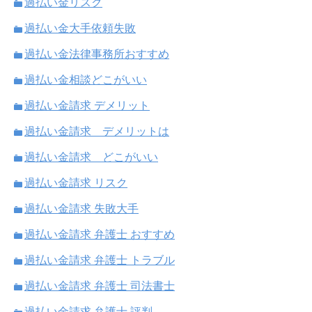
過払い金リスク
過払い金大手依頼失敗
過払い金法律事務所おすすめ
過払い金相談どこがいい
過払い金請求 デメリット
過払い金請求 デメリットは
過払い金請求 どこがいい
過払い金請求 リスク
過払い金請求 失敗大手
過払い金請求 弁護士 おすすめ
過払い金請求 弁護士 トラブル
過払い金請求 弁護士 司法書士
過払い金請求 弁護士 評判