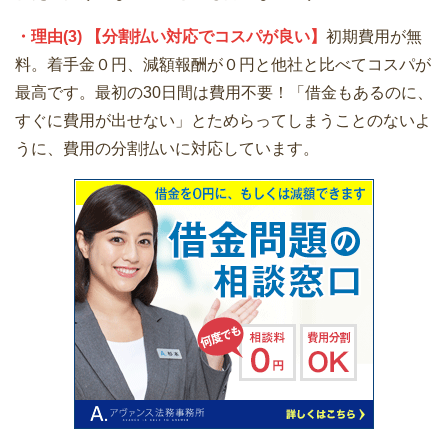
・理由(3) 【分割払い対応でコスパが良い】
初期費用が無
料。着手金０円、減額報酬が０円と他社と比べてコスパが
最高です。最初の30日間は費用不要！「借金もあるのに、
すぐに費用が出せない」とためらってしまうことのないよ
うに、費用の分割払いに対応しています。