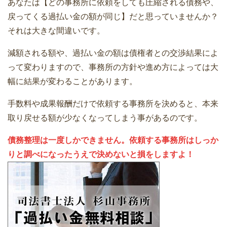
あなたは【どの事務所に依頼をしても圧縮される債務や、
戻ってくる過払い金の額が同じ】だと思っていませんか？
それは大きな間違いです。
減額される額や、過払い金の額は債権者との交渉結果によ
って変わりますので、事務所の方針や進め方によっては大
幅に結果が変わることがあります。
手数料や成果報酬だけで依頼する事務所を決めると、本来
取り戻せる額が少なくなってしまう事があるのです。
債務整理は一度しかできません。依頼する事務所はしっか
りと調べになったうえで決めないと損をしますよ！