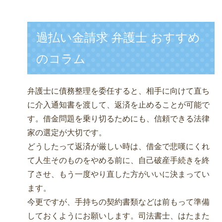
過払い金請求 弁護士 おすすめ
のコラム
弁護士に債務整理を委任すると、相手に向けて直ち
に介入通知書を渡して、返済を止めることが可能で
す。借金問題を乗り切るためにも、信頼できる法律
家の選定が大切です。
どうしたって返済が厳しい時は、借金で悲嘆にくれ
て人生そのものをやめる前に、自己破産手続きを終
了させ、もう一度やり直した方がいいに決まってい
ます。
今更ですが、手持ちの契約書類などは前もって準備
しておくようにお願いします。司法書士、はたまた