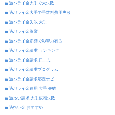
過バライ金大手で大失敗
過バライ金大手で手数料費用失敗
過バライ金失敗 大手
過バライ金影響
過バライ金影響で影響力有る
過バライ金請求 ランキング
過バライ金請求 口コミ
過バライ金請求プログラム
過バライ金請求応援ナビ
過バライ金費用 大手 失敗
過払い請求 大手依頼失敗
過払い金 おすすめ