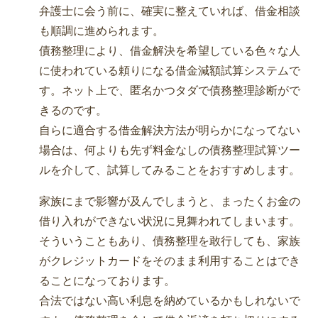
弁護士に会う前に、確実に整えていれば、借金相談
も順調に進められます。
債務整理により、借金解決を希望している色々な人
に使われている頼りになる借金減額試算システムで
す。ネット上で、匿名かつタダで債務整理診断がで
きるのです。
自らに適合する借金解決方法が明らかになってない
場合は、何よりも先ず料金なしの債務整理試算ツー
ルを介して、試算してみることをおすすめします。
家族にまで影響が及んでしまうと、まったくお金の
借り入れができない状況に見舞われてしまいます。
そういうこともあり、債務整理を敢行しても、家族
がクレジットカードをそのまま利用することはでき
ることになっております。
合法ではない高い利息を納めているかもしれないで