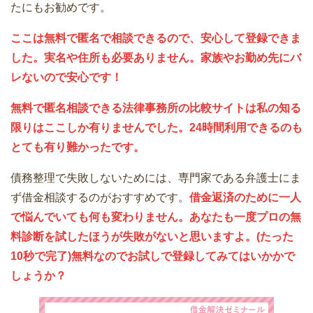
たにもお勧めです。
ここは無料で匿名で相談できるので、安心して登録できま
した。実名や住所も必要ありません。家族やお勤め先にバ
レないので安心です！
無料で匿名相談できる法律事務所の比較サイトは私の知る
限りはここしか有りませんでした。24時間利用できるのも
とても有り難かったです。
債務整理で失敗しないためには、専門家である弁護士にま
ず借金相談するのがおすすめです。
借金返済のために一人
で悩んでいても何も変わりません。あなたも一度プロの無
料診断を試したほうが失敗がないと思いますよ。(たった
10秒で完了)無料なのでお試しで登録してみてはいかかで
しょうか？