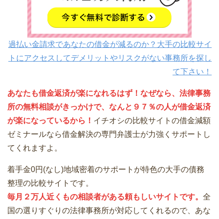
過払い金請求であなたの借金が減るのか？大手の比較サイ
トにアクセスしてデメリットやリスクがない事務所を探し
て下さい！
あなたも借金返済が楽になれるはず！なぜなら、法律事務
所の無料相談がきっかけで、なんと９７％の人が借金返済
が楽になっているから！
イチオシの比較サイトの借金減額
ゼミナールなら借金解決の専門弁護士が力強くサポートし
てくれますよ。
着手金0円(なし)地域密着のサポートが特色の大手の債務
整理の比較サイトです。
毎月２万人近くもの相談者がある頼もしいサイトです。
全
国の選りすぐりの法律事務所が対応してくれるので、あな