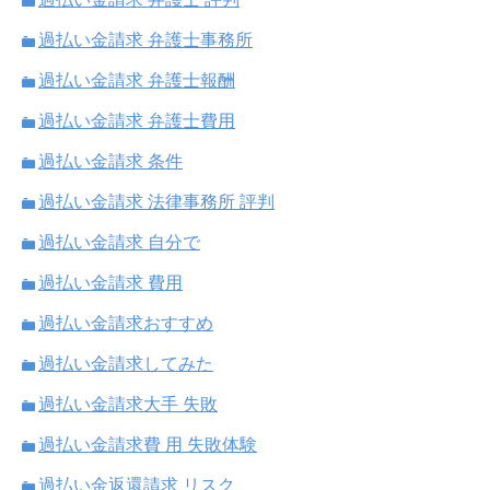
過払い金請求 弁護士事務所
過払い金請求 弁護士報酬
過払い金請求 弁護士費用
過払い金請求 条件
過払い金請求 法律事務所 評判
過払い金請求 自分で
過払い金請求 費用
過払い金請求おすすめ
過払い金請求してみた
過払い金請求大手 失敗
過払い金請求費 用 失敗体験
過払い金返還請求 リスク