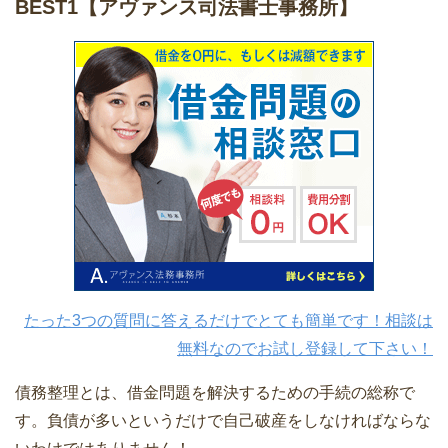
BEST1
【アヴァンス司法書士事務所】
たった3つの質問に答えるだけでとても簡単です！相談は
無料なのでお試し登録して下さい！
債務整理とは、借金問題を解決するための手続の総称で
す。負債が多いというだけで自己破産をしなければならな