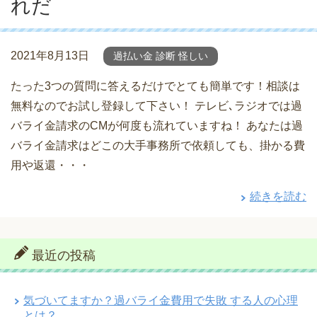
れだ
2021年8月13日
過払い金 診断 怪しい
たった3つの質問に答えるだけでとても簡単です！相談は
無料なのでお試し登録して下さい！ テレビ､ラジオでは過
バライ金請求のCMが何度も流れていますね！ あなたは過
バライ金請求はどこの大手事務所で依頼しても、掛かる費
用や返還・・・
続きを読む
最近の投稿
気づいてますか？過バライ金費用で失敗 する人の心理
とは？