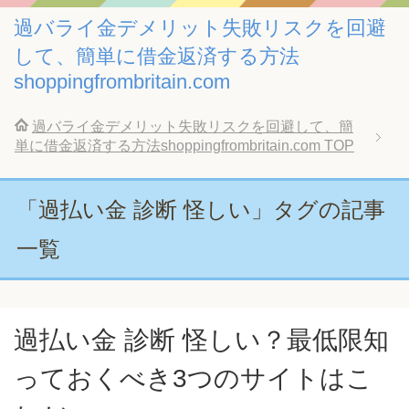
過バライ金デメリット失敗リスクを回避
して、簡単に借金返済する方法
shoppingfrombritain.com
過バライ金デメリット失敗リスクを回避して、簡
単に借金返済する方法shoppingfrombritain.com
TOP
「過払い金 診断 怪しい」タグの記事
一覧
過払い金 診断 怪しい？最低限知
っておくべき3つのサイトはこ