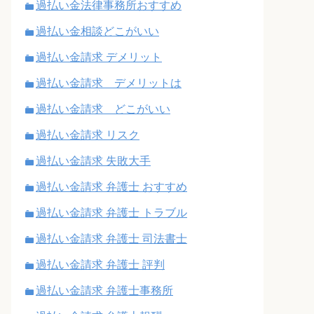
過払い金法律事務所おすすめ
過払い金相談どこがいい
過払い金請求 デメリット
過払い金請求 デメリットは
過払い金請求 どこがいい
過払い金請求 リスク
過払い金請求 失敗大手
過払い金請求 弁護士 おすすめ
過払い金請求 弁護士 トラブル
過払い金請求 弁護士 司法書士
過払い金請求 弁護士 評判
過払い金請求 弁護士事務所