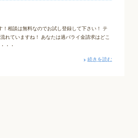
す！相談は無料なのでお試し登録して下さい！ テ
も流れていますね！ あなたは過バライ金請求はどこ
・・・
続きを読む