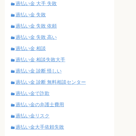
過払い金 大手 失敗
過払い金 失敗
過払い金 失敗 依頼
過払い金 失敗 高い
過払い金 相談
過払い金 相談失敗大手
過払い金 診断 怪しい
過払い金 診断 無料相談センター
過払い金で詐欺
過払い金の弁護士費用
過払い金リスク
過払い金大手依頼失敗