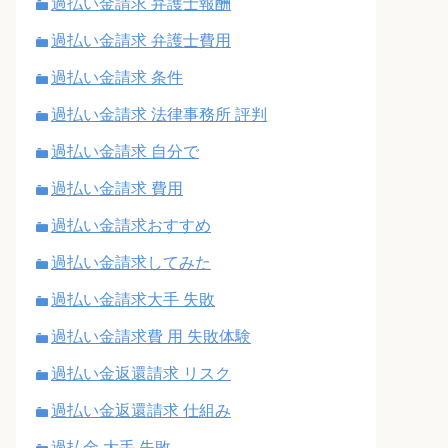
過払い金請求 弁護士報酬
過払い金請求 弁護士費用
過払い金請求 条件
過払い金請求 法律事務所 評判
過払い金請求 自分で
過払い金請求 費用
過払い金請求おすすめ
過払い金請求してみた
過払い金請求大手 失敗
過払い金請求費 用 失敗体験
過払い金返還請求 リスク
過払い金返還請求 仕組み
過払金 大手 失敗