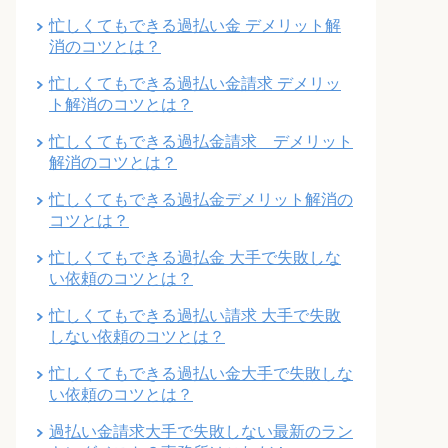
忙しくてもできる過払い金 デメリット解
消のコツとは？
忙しくてもできる過払い金請求 デメリッ
ト解消のコツとは？
忙しくてもできる過払金請求 デメリット
解消のコツとは？
忙しくてもできる過払金デメリット解消の
コツとは？
忙しくてもできる過払金 大手で失敗しな
い依頼のコツとは？
忙しくてもできる過払い請求 大手で失敗
しない依頼のコツとは？
忙しくてもできる過払い金大手で失敗しな
い依頼のコツとは？
過払い金請求大手で失敗しない最新のラン