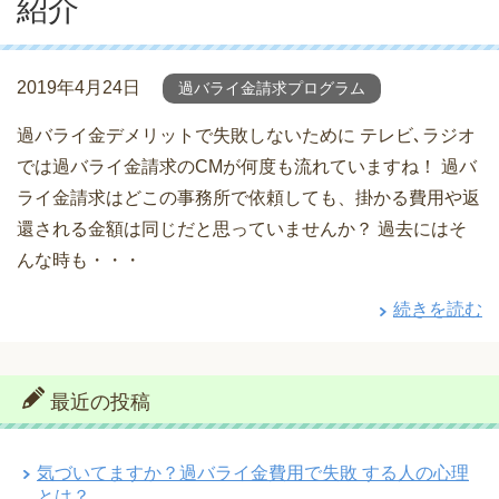
紹介
2019年4月24日
過バライ金請求プログラム
過バライ金デメリットで失敗しないために テレビ､ラジオ
では過バライ金請求のCMが何度も流れていますね！ 過バ
ライ金請求はどこの事務所で依頼しても、掛かる費用や返
還される金額は同じだと思っていませんか？ 過去にはそ
んな時も・・・
続きを読む
最近の投稿
気づいてますか？過バライ金費用で失敗 する人の心理
とは？