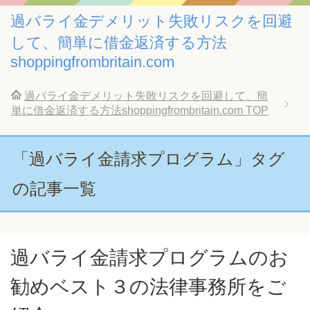
過バライ金デメリット失敗リスクを回避
して、簡単に借金返済する方法
shoppingfrombritain.com
過バライ金デメリット失敗リスクを回避して、簡
単に借金返済する方法shoppingfrombritain.com
TOP
「過バライ金請求プログラム」タグ
の記事一覧
過バライ金請求プログラムのお
勧めベスト３の法律事務所をご