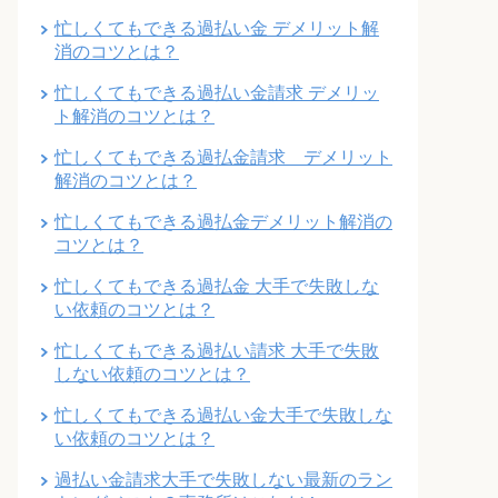
忙しくてもできる過払い金 デメリット解
消のコツとは？
忙しくてもできる過払い金請求 デメリッ
ト解消のコツとは？
忙しくてもできる過払金請求 デメリット
解消のコツとは？
忙しくてもできる過払金デメリット解消の
コツとは？
忙しくてもできる過払金 大手で失敗しな
い依頼のコツとは？
忙しくてもできる過払い請求 大手で失敗
しない依頼のコツとは？
忙しくてもできる過払い金大手で失敗しな
い依頼のコツとは？
過払い金請求大手で失敗しない最新のラン