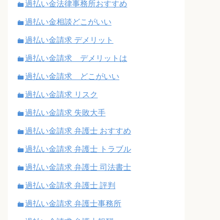
過払い金法律事務所おすすめ
過払い金相談どこがいい
過払い金請求 デメリット
過払い金請求 デメリットは
過払い金請求 どこがいい
過払い金請求 リスク
過払い金請求 失敗大手
過払い金請求 弁護士 おすすめ
過払い金請求 弁護士 トラブル
過払い金請求 弁護士 司法書士
過払い金請求 弁護士 評判
過払い金請求 弁護士事務所