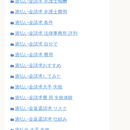
過払い金請求 弁護士報酬
過払い金請求 弁護士費用
過払い金請求 条件
過払い金請求 法律事務所 評判
過払い金請求 自分で
過払い金請求 費用
過払い金請求おすすめ
過払い金請求してみた
過払い金請求大手 失敗
過払い金請求費 用 失敗体験
過払い金返還請求 リスク
過払い金返還請求 仕組み
過払金 大手 失敗