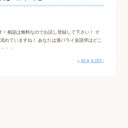
す！相談は無料なのでお試し登録して下さい！ テ
も流れていますね！ あなたは過バライ金請求はどこ
・・・
続きを読む