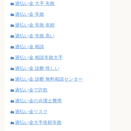
過払い金 大手 失敗
過払い金 失敗
過払い金 失敗 依頼
過払い金 失敗 高い
過払い金 相談
過払い金 相談失敗大手
過払い金 診断 怪しい
過払い金 診断 無料相談センター
過払い金で詐欺
過払い金の弁護士費用
過払い金リスク
過払い金大手依頼失敗