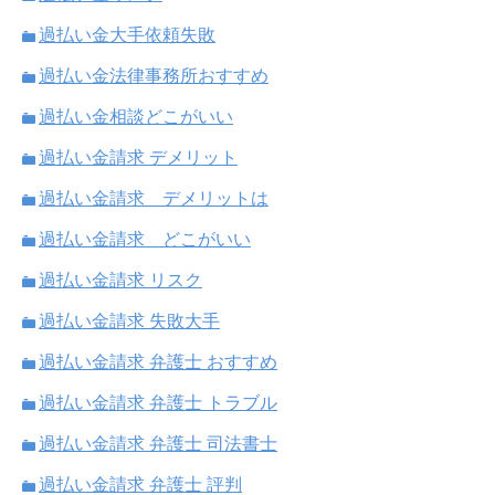
過払い金大手依頼失敗
過払い金法律事務所おすすめ
過払い金相談どこがいい
過払い金請求 デメリット
過払い金請求 デメリットは
過払い金請求 どこがいい
過払い金請求 リスク
過払い金請求 失敗大手
過払い金請求 弁護士 おすすめ
過払い金請求 弁護士 トラブル
過払い金請求 弁護士 司法書士
過払い金請求 弁護士 評判