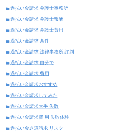
過払い金請求 弁護士事務所
過払い金請求 弁護士報酬
過払い金請求 弁護士費用
過払い金請求 条件
過払い金請求 法律事務所 評判
過払い金請求 自分で
過払い金請求 費用
過払い金請求おすすめ
過払い金請求してみた
過払い金請求大手 失敗
過払い金請求費 用 失敗体験
過払い金返還請求 リスク