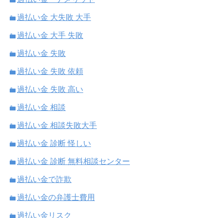
過払い金 大失敗 大手
過払い金 大手 失敗
過払い金 失敗
過払い金 失敗 依頼
過払い金 失敗 高い
過払い金 相談
過払い金 相談失敗大手
過払い金 診断 怪しい
過払い金 診断 無料相談センター
過払い金で詐欺
過払い金の弁護士費用
過払い金リスク