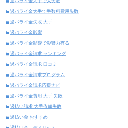
過バライ金大手で大失敗
過バライ金大手で手数料費用失敗
過バライ金失敗 大手
過バライ金影響
過バライ金影響で影響力有る
過バライ金請求 ランキング
過バライ金請求 口コミ
過バライ金請求プログラム
過バライ金請求応援ナビ
過バライ金費用 大手 失敗
過払い請求 大手依頼失敗
過払い金 おすすめ
過払い金 デメリット