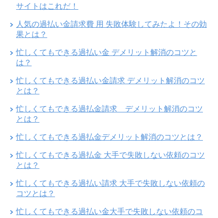
サイトはこれだ！
人気の過払い金請求費 用 失敗体験してみたよ！その効
果とは？
忙しくてもできる過払い金 デメリット解消のコツと
は？
忙しくてもできる過払い金請求 デメリット解消のコツ
とは？
忙しくてもできる過払金請求 デメリット解消のコツ
とは？
忙しくてもできる過払金デメリット解消のコツとは？
忙しくてもできる過払金 大手で失敗しない依頼のコツ
とは？
忙しくてもできる過払い請求 大手で失敗しない依頼の
コツとは？
忙しくてもできる過払い金大手で失敗しない依頼のコ