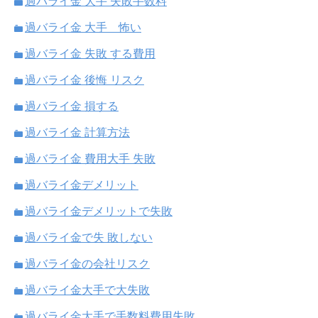
過バライ金 大手 失敗手数料
過バライ金 大手 怖い
過バライ金 失敗 する費用
過バライ金 後悔 リスク
過バライ金 損する
過バライ金 計算方法
過バライ金 費用大手 失敗
過バライ金デメリット
過バライ金デメリットで失敗
過バライ金で失 敗しない
過バライ金の会社リスク
過バライ金大手で大失敗
過バライ金大手で手数料費用失敗