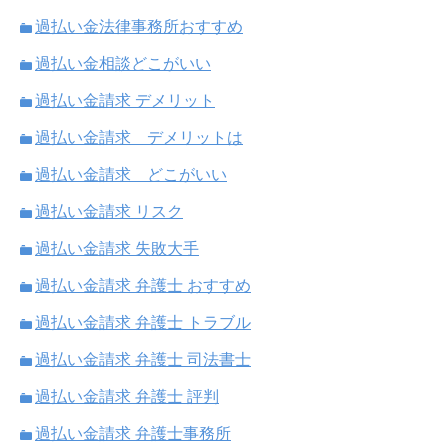
過払い金法律事務所おすすめ
過払い金相談どこがいい
過払い金請求 デメリット
過払い金請求 デメリットは
過払い金請求 どこがいい
過払い金請求 リスク
過払い金請求 失敗大手
過払い金請求 弁護士 おすすめ
過払い金請求 弁護士 トラブル
過払い金請求 弁護士 司法書士
過払い金請求 弁護士 評判
過払い金請求 弁護士事務所