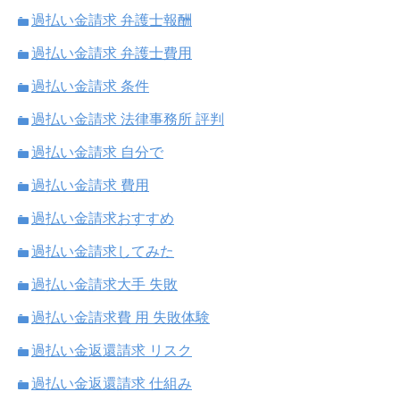
過払い金請求 弁護士報酬
過払い金請求 弁護士費用
過払い金請求 条件
過払い金請求 法律事務所 評判
過払い金請求 自分で
過払い金請求 費用
過払い金請求おすすめ
過払い金請求してみた
過払い金請求大手 失敗
過払い金請求費 用 失敗体験
過払い金返還請求 リスク
過払い金返還請求 仕組み