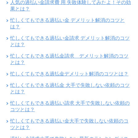
人気の過払い金請求費 用 失敗体験してみたよ！その効
果とは？
忙しくてもできる過払い金 デメリット解消のコツと
は？
忙しくてもできる過払い金請求 デメリット解消のコツ
とは？
忙しくてもできる過払金請求 デメリット解消のコツ
とは？
忙しくてもできる過払金デメリット解消のコツとは？
忙しくてもできる過払金 大手で失敗しない依頼のコツ
とは？
忙しくてもできる過払い請求 大手で失敗しない依頼の
コツとは？
忙しくてもできる過払い金大手で失敗しない依頼のコ
ツとは？