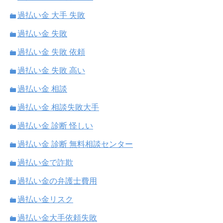
過払い金 大手 失敗
過払い金 失敗
過払い金 失敗 依頼
過払い金 失敗 高い
過払い金 相談
過払い金 相談失敗大手
過払い金 診断 怪しい
過払い金 診断 無料相談センター
過払い金で詐欺
過払い金の弁護士費用
過払い金リスク
過払い金大手依頼失敗