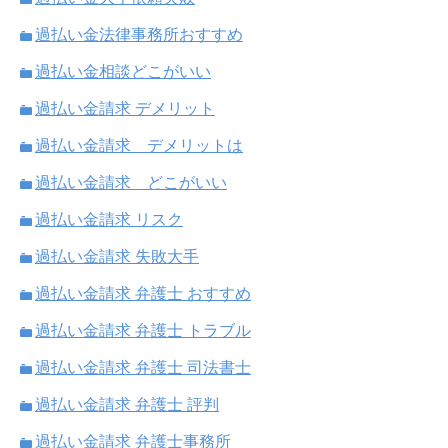
過払い金法律事務所おすすめ
過払い金相談どこがいい
過払い金請求 デメリット
過払い金請求 デメリットは
過払い金請求 どこがいい
過払い金請求 リスク
過払い金請求 失敗大手
過払い金請求 弁護士 おすすめ
過払い金請求 弁護士 トラブル
過払い金請求 弁護士 司法書士
過払い金請求 弁護士 評判
過払い金請求 弁護士事務所