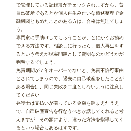
で管理している記録簿がチェックされますから、昔
自己破産であるとか個人再生みたいな債務整理で金
融機関ともめたことのある方は、合格は無理でしょ
う。
専門家に手助けしてもらうことが、とにかくお勧め
できる方法です。相談しに行ったら、個人再生をす
るという考えが現実問題として賢明なのかどうかが
判明するでしょう。
免責期間が７年オーバーでないと、免責不許可事由
とされてしまうので、過去に自己破産をしたことが
ある場合は、同じ失敗を二度としないように注意し
てください。
弁護士は支払いが滞っている金額を踏まえたうえ
で、自己破産宣告を行なうべきか話してくれると考
えますが、その額により、違った方法を指導してく
るという場合もあるはずです。