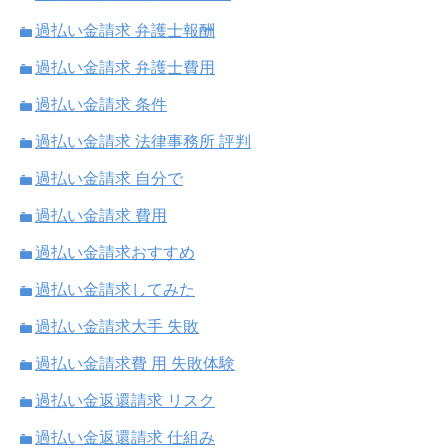
過払い金請求 弁護士報酬
過払い金請求 弁護士費用
過払い金請求 条件
過払い金請求 法律事務所 評判
過払い金請求 自分で
過払い金請求 費用
過払い金請求おすすめ
過払い金請求してみた
過払い金請求大手 失敗
過払い金請求費 用 失敗体験
過払い金返還請求 リスク
過払い金返還請求 仕組み