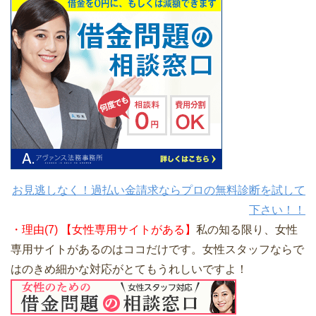
お見逃しなく！過払い金請求ならプロの無料診断を試して
下さい！！
・理由(7) 【女性専用サイトがある】
私の知る限り、女性
専用サイトがあるのはココだけです。女性スタッフならで
はのきめ細かな対応がとてもうれしいですよ！