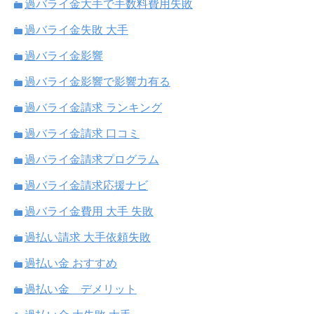
過バライ金大手で手数料費用失敗
過バライ金失敗 大手
過バライ金影響
過バライ金影響で影響力有る
過バライ金請求 ランキング
過バライ金請求 口コミ
過バライ金請求プログラム
過バライ金請求応援ナビ
過バライ金費用 大手 失敗
過払い請求 大手依頼失敗
過払い金 おすすめ
過払い金 デメリット