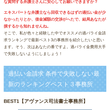
な質問する弁護士さんに安心してお願いできますか？
エキスパートな弁護士なら回収できるはずの過払い金が少
なかったりとか、借金減額の交渉がへたで、結局あなたが
損するかも知れませんね。
そこで、私が色々と経験した中でオススメの過バライ金請
求ランキングで最新ベスト3の事務所を紹介したいと思い
ます。そう、次はあなたの番ですよ。過バライ金費用大手
で失敗しないようにしましょう！
過払い金請求 条件で失敗しない最
新のランキングベスト３事務所
BEST1
【アヴァンス司法書士事務所】