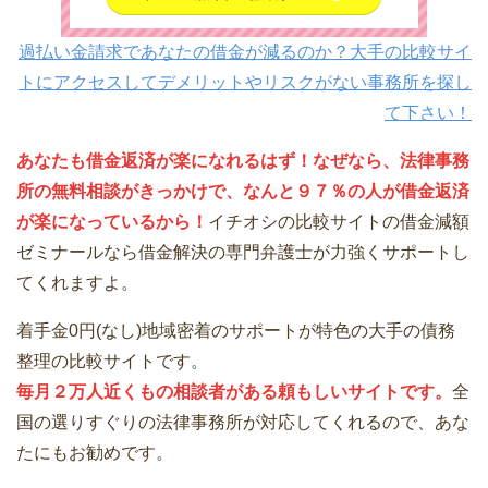
過払い金請求であなたの借金が減るのか？大手の比較サイ
トにアクセスしてデメリットやリスクがない事務所を探し
て下さい！
あなたも借金返済が楽になれるはず！なぜなら、法律事務
所の無料相談がきっかけで、なんと９７％の人が借金返済
が楽になっているから！
イチオシの比較サイトの借金減額
ゼミナールなら借金解決の専門弁護士が力強くサポートし
てくれますよ。
着手金0円(なし)地域密着のサポートが特色の大手の債務
整理の比較サイトです。
毎月２万人近くもの相談者がある頼もしいサイトです。
全
国の選りすぐりの法律事務所が対応してくれるので、あな
たにもお勧めです。