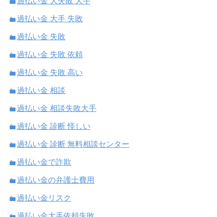
過払い金 大失敗 大手
過払い金 大手 失敗
過払い金 失敗
過払い金 失敗 依頼
過払い金 失敗 高い
過払い金 相談
過払い金 相談失敗大手
過払い金 診断 怪しい
過払い金 診断 無料相談センター
過払い金で詐欺
過払い金の弁護士費用
過払い金リスク
過払い金大手依頼失敗