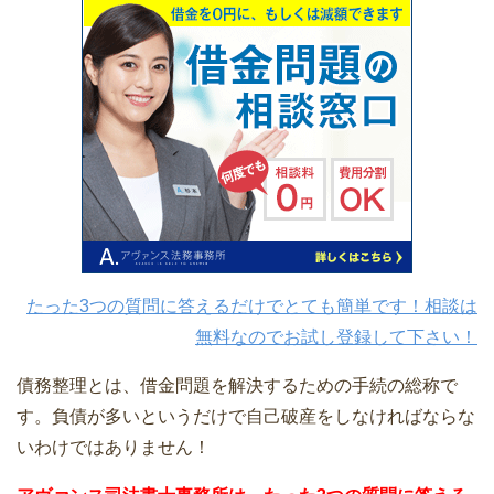
たった3つの質問に答えるだけでとても簡単です！相談は
無料なのでお試し登録して下さい！
債務整理とは、借金問題を解決するための手続の総称で
す。負債が多いというだけで自己破産をしなければならな
いわけではありません！