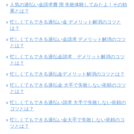
人気の過払い金請求費 用 失敗体験してみたよ！その効
果とは？
忙しくてもできる過払い金 デメリット解消のコツと
は？
忙しくてもできる過払い金請求 デメリット解消のコツ
とは？
忙しくてもできる過払金請求 デメリット解消のコツ
とは？
忙しくてもできる過払金デメリット解消のコツとは？
忙しくてもできる過払金 大手で失敗しない依頼のコツ
とは？
忙しくてもできる過払い請求 大手で失敗しない依頼の
コツとは？
忙しくてもできる過払い金大手で失敗しない依頼のコ
ツとは？