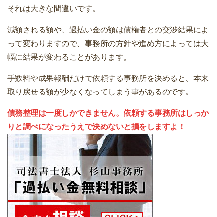
それは大きな間違いです。
減額される額や、過払い金の額は債権者との交渉結果によ
って変わりますので、事務所の方針や進め方によっては大
幅に結果が変わることがあります。
手数料や成果報酬だけで依頼する事務所を決めると、本来
取り戻せる額が少なくなってしまう事があるのです。
債務整理は一度しかできません。依頼する事務所はしっか
りと調べになったうえで決めないと損をしますよ！