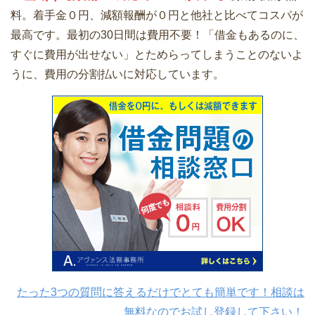
料。着手金０円、減額報酬が０円と他社と比べてコスパが
最高です。最初の30日間は費用不要！「借金もあるのに、
すぐに費用が出せない」とためらってしまうことのないよ
うに、費用の分割払いに対応しています。
たった3つの質問に答えるだけでとても簡単です！相談は
無料なのでお試し登録して下さい！