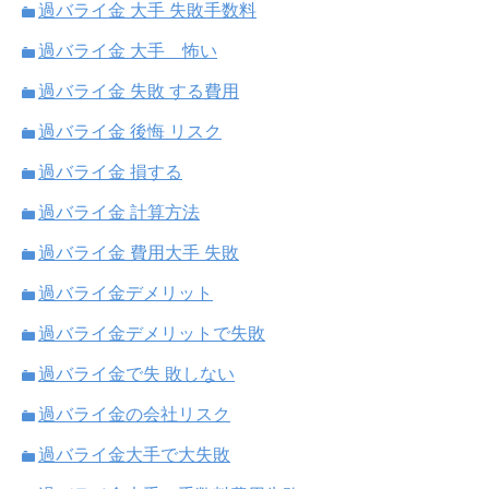
過バライ金 大手 失敗手数料
過バライ金 大手 怖い
過バライ金 失敗 する費用
過バライ金 後悔 リスク
過バライ金 損する
過バライ金 計算方法
過バライ金 費用大手 失敗
過バライ金デメリット
過バライ金デメリットで失敗
過バライ金で失 敗しない
過バライ金の会社リスク
過バライ金大手で大失敗