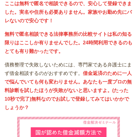
ここは無料で匿名で相談できるので、安心して登録できま
した。実名や住所も必要ありません。家族やお勤め先にバ
レないので安心です！
無料で匿名相談できる法律事務所の比較サイトは私の知る
限りはここしか有りませんでした。24時間利用できるのも
とても有り難かったです。
債務整理で失敗しないためには、専門家である弁護士にま
ず借金相談するのがおすすめです。
借金返済のために一人
で悩んでいても何も変わりません。あなたも一度プロの無
料診断を試したほうが失敗がないと思いますよ。(たった
10秒で完了)無料なのでお試しで登録してみてはいかかで
しょうか？