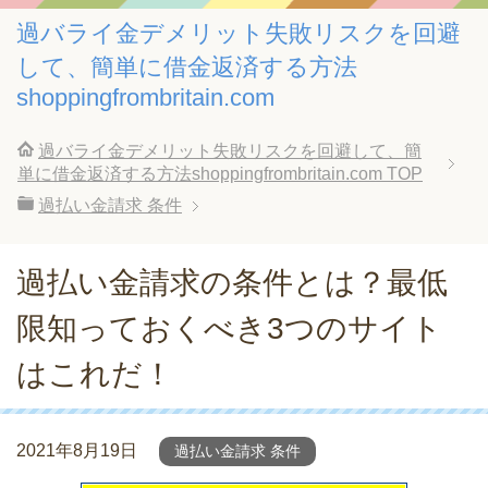
過バライ金デメリット失敗リスクを回避
して、簡単に借金返済する方法
shoppingfrombritain.com
過バライ金デメリット失敗リスクを回避して、簡
単に借金返済する方法shoppingfrombritain.com
TOP
過払い金請求 条件
過払い金請求の条件とは？最低
限知っておくべき3つのサイト
はこれだ！
2021年8月19日
過払い金請求 条件