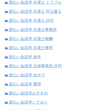
過払い金請求 弁護士 トラブル
過払い金請求 弁護士 司法書士
過払い金請求 弁護士 評判
過払い金請求 弁護士事務所
過払い金請求 弁護士報酬
過払い金請求 弁護士費用
過払い金請求 条件
過払い金請求 法律事務所 評判
過払い金請求 自分で
過払い金請求 費用
過払い金請求おすすめ
過払い金請求してみた