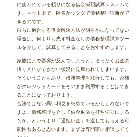
に使われている頼りになる借金減額試算システムで
す。ネット上で、匿名かつタダで債務整理診断がで
きるのです。
自らに適合する借金解決方法が明らかになってない
場合は、何よりも先ず料金なしの債務整理試算ツー
ルを介して、試算してみることをおすすめします。
家族にまで影響が及んでしまうと、まったくお金の
借り入れができない状況に見舞われてしまいます。
そういうこともあり、債務整理を敢行しても、家族
がクレジットカードをそのまま利用することはでき
ることになっております。
合法ではない高い利息を納めているかもしれないで
すよ。債務整理を介して借金返済を打ち切りにする
とか、というより「過払い金」を返してもらえる可
能性もあると思います。まずは専門家に相談してく