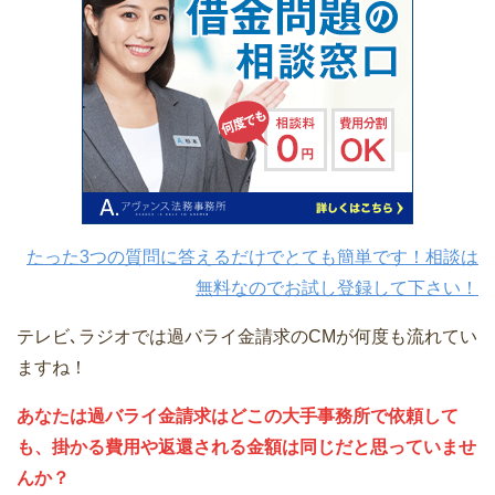
たった3つの質問に答えるだけでとても簡単です！相談は
無料なのでお試し登録して下さい！
テレビ､ラジオでは過バライ金請求のCMが何度も流れてい
ますね！
あなたは過バライ金請求はどこの大手事務所で依頼して
も、掛かる費用や返還される金額は同じだと思っていませ
んか？