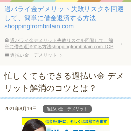
過バライ金デメリット失敗リスクを回避
して、簡単に借金返済する方法
shoppingfrombritain.com
過バライ金デメリット失敗リスクを回避して、簡
単に借金返済する方法shoppingfrombritain.com
TOP
過払い金 デメリット
忙しくてもできる過払い金 デメ
リット解消のコツとは？
2021年8月19日
過払い金 デメリット