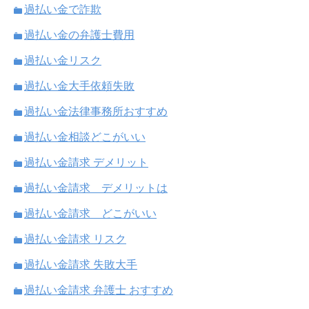
過払い金で詐欺
過払い金の弁護士費用
過払い金リスク
過払い金大手依頼失敗
過払い金法律事務所おすすめ
過払い金相談どこがいい
過払い金請求 デメリット
過払い金請求 デメリットは
過払い金請求 どこがいい
過払い金請求 リスク
過払い金請求 失敗大手
過払い金請求 弁護士 おすすめ