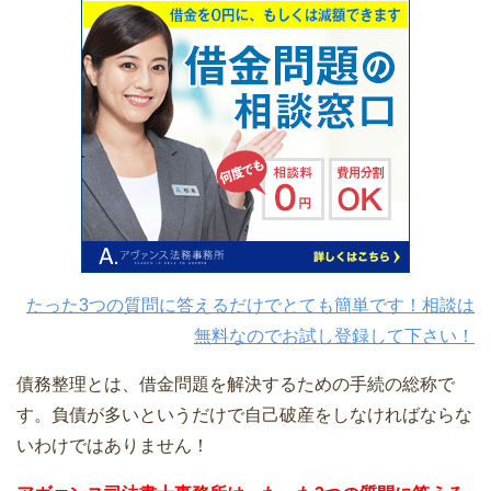
たった3つの質問に答えるだけでとても簡単です！相談は
無料なのでお試し登録して下さい！
債務整理とは、借金問題を解決するための手続の総称で
す。負債が多いというだけで自己破産をしなければならな
いわけではありません！