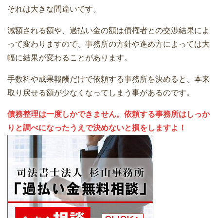
それは大きな間違いです。
減額される額や、過払い金の額は債権者との交渉結果によ
って変わりますので、事務所の方針や進め方によっては大
幅に結果が変わることがあります。
手数料や成果報酬だけで依頼する事務所を決めると、本来
取り戻せる額が少なくなってしまう事があるのです。
債務整理は一度しかできません。依頼する事務所はしっか
りと調べになったうえで決めないと損をしますよ！