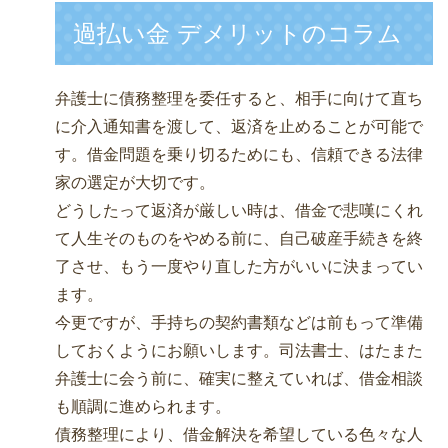
過払い金 デメリットのコラム
弁護士に債務整理を委任すると、相手に向けて直ち
に介入通知書を渡して、返済を止めることが可能で
す。借金問題を乗り切るためにも、信頼できる法律
家の選定が大切です。
どうしたって返済が厳しい時は、借金で悲嘆にくれ
て人生そのものをやめる前に、自己破産手続きを終
了させ、もう一度やり直した方がいいに決まってい
ます。
今更ですが、手持ちの契約書類などは前もって準備
しておくようにお願いします。司法書士、はたまた
弁護士に会う前に、確実に整えていれば、借金相談
も順調に進められます。
債務整理により、借金解決を希望している色々な人