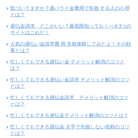
気づいてますか？過バライ金費用で失敗 する人の心理
とは？
過払金請求 どこがいい？最低限知っておくべき3つの
サイトはこれだ！
人気の過払い金請求費 用 失敗体験してみたよ！その効
果とは？
忙しくてもできる過払い金 デメリット解消のコツと
は？
忙しくてもできる過払い金請求 デメリット解消のコツ
とは？
忙しくてもできる過払金請求 デメリット解消のコツ
とは？
忙しくてもできる過払金デメリット解消のコツとは？
忙しくてもできる過払金 大手で失敗しない依頼のコツ
とは？