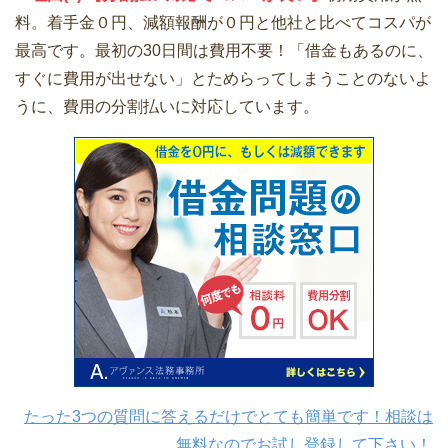
料。着手金０円、減額報酬が０円と他社と比べてコスパが
最高です。最初の30日間は費用不要！「借金もあるのに、
すぐに費用が出せない」とためらってしまうことのないよ
うに、費用の分割払いに対応しています。
たった3つの質問に答えるだけでとても簡単です！相談は
無料なのでお試し登録して下さい！