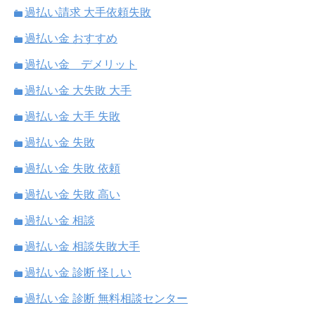
過払い請求 大手依頼失敗
過払い金 おすすめ
過払い金 デメリット
過払い金 大失敗 大手
過払い金 大手 失敗
過払い金 失敗
過払い金 失敗 依頼
過払い金 失敗 高い
過払い金 相談
過払い金 相談失敗大手
過払い金 診断 怪しい
過払い金 診断 無料相談センター