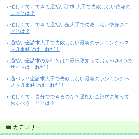
忙しくてもできる過払い請求 大手で失敗しない依頼の
コツとは？
忙しくてもできる過払い金大手で失敗しない依頼のコ
ツとは？
過払い金請求大手で失敗しない最新のランキングベス
ト３事務所はこれだ！
過払い金請求の条件とは？最低限知っておくべき3つの
サイトはこれだ！
過バライ金請求大手で失敗しない最新のランキングベ
スト３事務所はこれだ！
忙しくても自分でできるのか？過払い金請求の知って
おくべきこととは？
カテゴリー