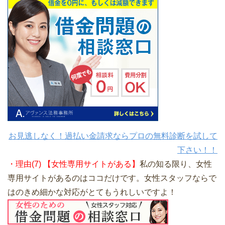
お見逃しなく！過払い金請求ならプロの無料診断を試して
下さい！！
・理由(7) 【女性専用サイトがある】
私の知る限り、女性
専用サイトがあるのはココだけです。女性スタッフならで
はのきめ細かな対応がとてもうれしいですよ！