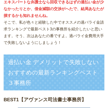
エキスパートな弁護士なら回収できるはずの過払い金が少
なかったりとか、借金減額の交渉がへたで、結局あなたが
損するかも知れませんね。
そこで、私が色々と経験した中でオススメの過バライ金請
求ランキングで最新ベスト3の事務所を紹介したいと思い
ます。そう、次はあなたの番ですよ。過バライ金費用大手
で失敗しないようにしましょう！
過払い金 デメリットで失敗しない
おすすめの最新ランキングベスト
３事務所
BEST1
【アヴァンス司法書士事務所】