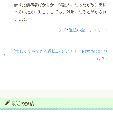
借りた債務者ばかりか、保証人になったが故に支払
っていた方に対しましても、対象になると聞かされ
ました。
タグ :
過払い金 デメリット
「
忙しくてもできる過払い金 デメリット解消のコツと
は？
」
最近の投稿