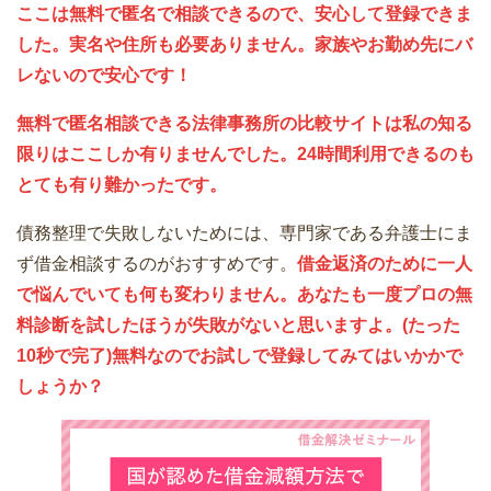
ここは無料で匿名で相談できるので、安心して登録できま
した。実名や住所も必要ありません。家族やお勤め先にバ
レないので安心です！
無料で匿名相談できる法律事務所の比較サイトは私の知る
限りはここしか有りませんでした。24時間利用できるのも
とても有り難かったです。
債務整理で失敗しないためには、専門家である弁護士にま
ず借金相談するのがおすすめです。
借金返済のために一人
で悩んでいても何も変わりません。あなたも一度プロの無
料診断を試したほうが失敗がないと思いますよ。(たった
10秒で完了)無料なのでお試しで登録してみてはいかかで
しょうか？